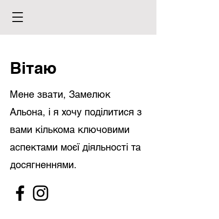
Вітаю
Мене звати, Замелюк
Альона, і я хочу поділитися з
вами кількома ключовими
аспектами моєї діяльності та
досягненнями.