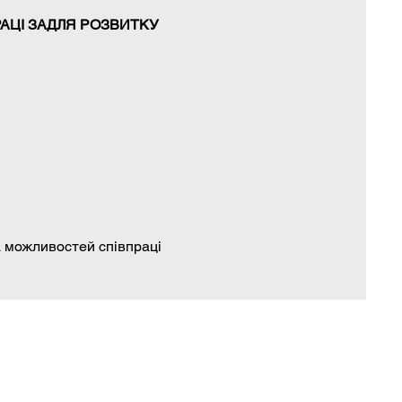
РАЦІ ЗАДЛЯ РОЗВИТКУ
а можливостей співпраці