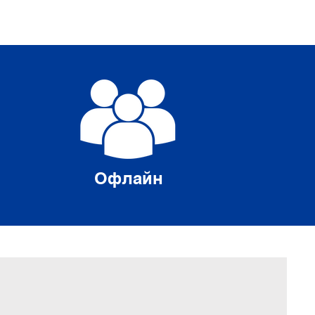
Офлайн