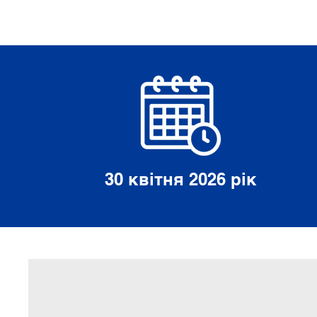
30 квітня 2026 рік