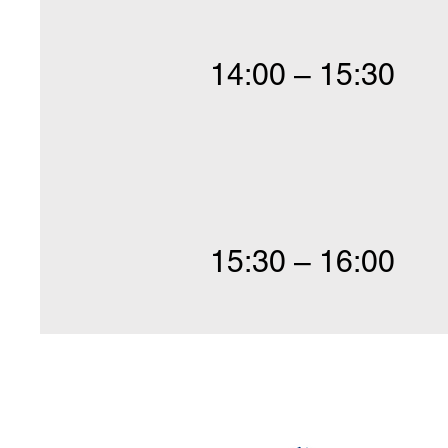
14:00 – 15:30
15:30 – 16:00