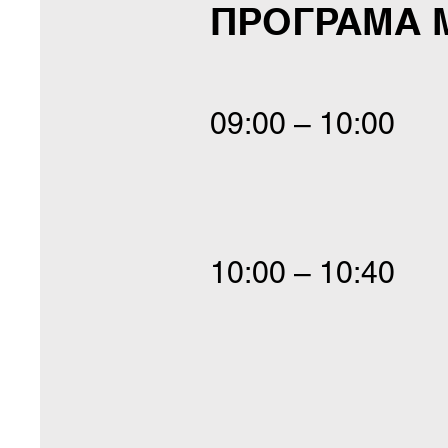
ПРОГРАМА 
09:00 – 10:00
10:00 – 10:40