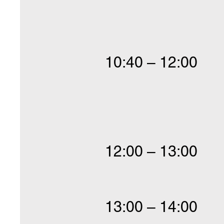
10:40 – 12:00
12:00 – 13:00
13:00 – 14:00