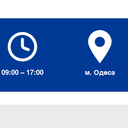
09:00 – 17:00
м. Одеса