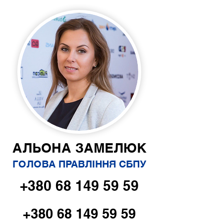
АЛЬОНА ЗАМЕЛЮК
ГОЛОВА ПРАВЛІННЯ СБПУ
+380 68 149 59 59
+380 68 149 59 59