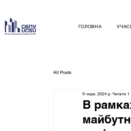
ГОЛОВНА
УЧАС
All Posts
9 черв. 2024 р.
Читати 1 
В рамка
майбутн