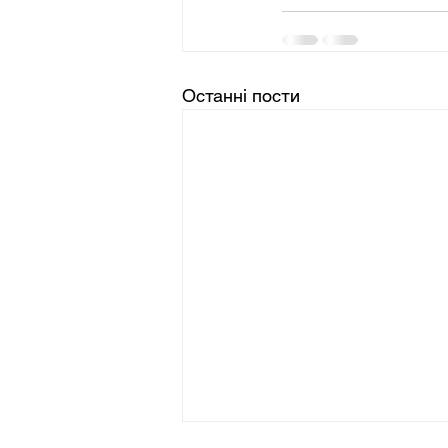
Останні пости