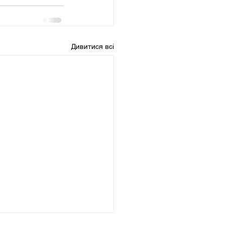
Дивитися всі