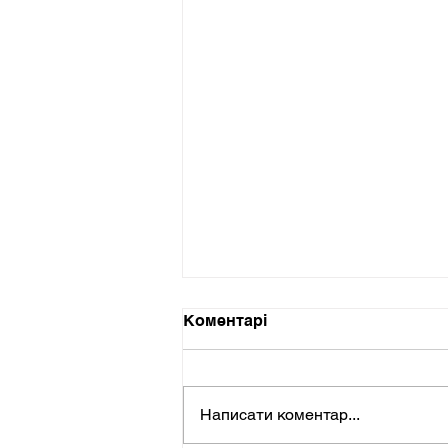
Коментарі
Написати коментар...