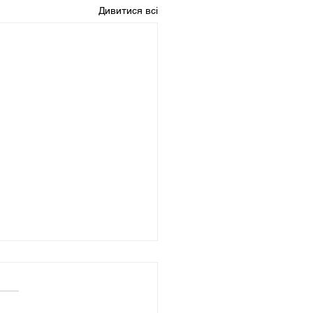
Дивитися всі