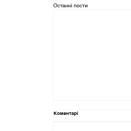
Останні пости
Коментарі