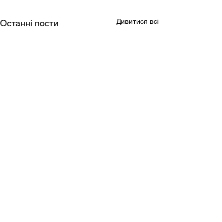
Дивитися всі
Останні пости