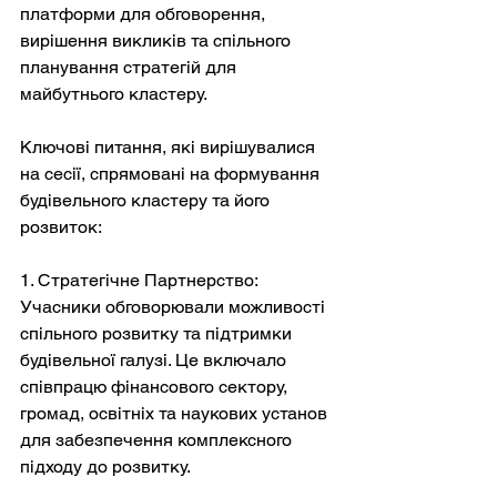
платформи для обговорення, 
вирішення викликів та спільного 
планування стратегій для 
майбутнього кластеру.
Ключові питання, які вирішувалися 
на сесії, спрямовані на формування 
будівельного кластеру та його 
розвиток:
1. Стратегічне Партнерство: 
Учасники обговорювали можливості 
спільного розвитку та підтримки 
будівельної галузі. Це включало 
співпрацю фінансового сектору, 
громад, освітніх та наукових установ 
для забезпечення комплексного 
підходу до розвитку.