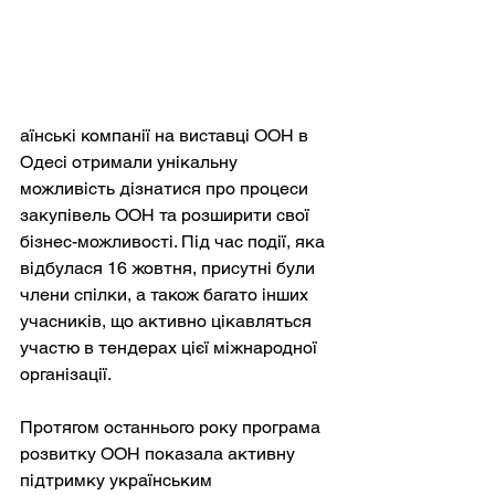
аїнські компанії на виставці ООН в 
Одесі отримали унікальну 
можливість дізнатися про процеси 
закупівель ООН та розширити свої 
бізнес-можливості. Під час події, яка 
відбулася 16 жовтня, присутні були 
члени спілки, а також багато інших 
учасників, що активно цікавляться 
участю в тендерах цієї міжнародної 
організації.
Протягом останнього року програма 
розвитку ООН показала активну 
підтримку українським 