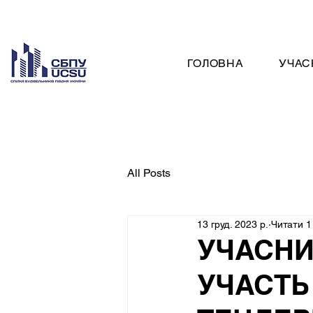
ГОЛОВНА
УЧАС
All Posts
13 груд. 2023 р.
Читати 1
УЧАСНИ
УЧАСТЬ