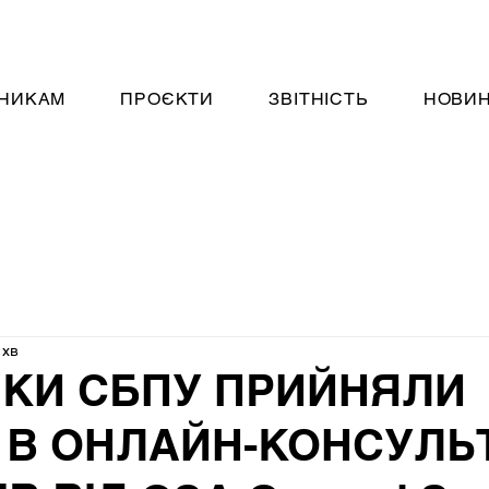
НИКАМ
ПРОЄКТИ
ЗВІТНІСТЬ
НОВИ
 хв
КИ СБПУ ПРИЙНЯЛИ
 В ОНЛАЙН-КОНСУЛЬТ