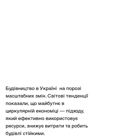
Будівництво в Україні  на порозі 
масштабних змін. Світові тенденції 
показали, що майбутнє в 
циркулярній економіці — підходу, 
який ефективно використовує 
ресурси, знижує витрати та робить 
будівлі стійкими.