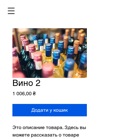
Вино 2
Ціна
1 006,00 ₴
Додати у кошик
Это описание товара. Здесь вы 
можете рассказать о товаре 