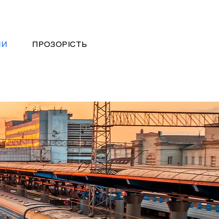
НИ
ПРОЗОРІСТЬ