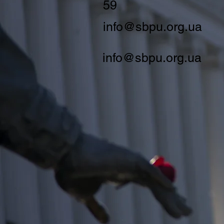
59
info@sbpu.org.ua
info@sbpu.org.ua