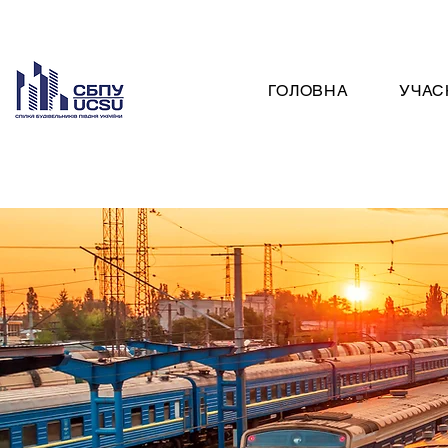
ГОЛОВНА
УЧАС