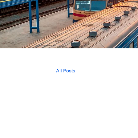
All Posts