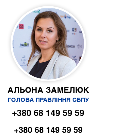
АЛЬОНА ЗАМЕЛЮК
ГОЛОВА ПРАВЛІННЯ СБПУ
+380 68 149 59 59
+380 68 149 59 59